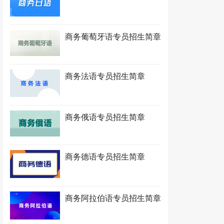
商务葡萄牙语专员招生简章
商务法语专员招生简章
商务俄语专员招生简章
商务德语专员招生简章
商务阿拉伯语专员招生简章