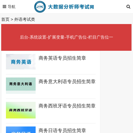
首页
>
外语考试类
后台-系统设置-扩展变量-手机广告位-栏目广告位一
商务英语专员招生简章
商务意大利语专员招生简章
商务西班牙语专员招生简章
商务日语专员招生简章