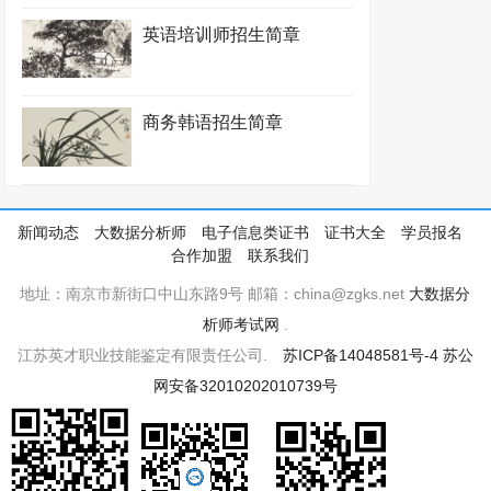
英语培训师招生简章
商务韩语招生简章
新闻动态
大数据分析师
电子信息类证书
证书大全
学员报名
合作加盟
联系我们
地址：南京市新街口中山东路9号 邮箱：china@zgks.net
大数据分
析师考试网
.
江苏英才职业技能鉴定有限责任公司.
苏ICP备14048581号-4
苏公
网安备32010202010739号