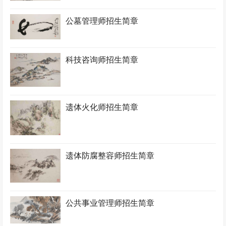
公墓管理师招生简章
科技咨询师招生简章
遗体火化师招生简章
遗体防腐整容师招生简章
公共事业管理师招生简章