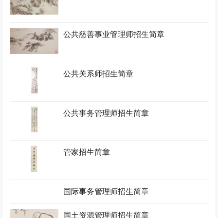
公共慈善事业管理师招生简章
公共关系师招生简章
公共事务管理师招生简章
管家招生简章
国际事务管理师招生简章