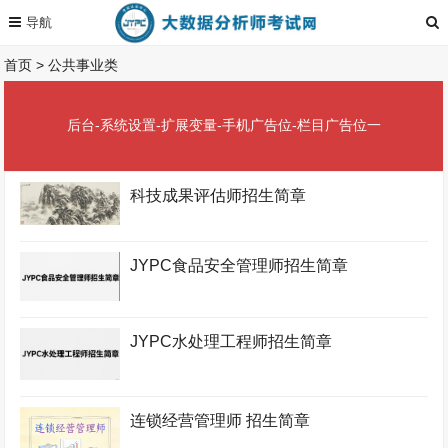
首页
>
公共事业类
后台-系统设置-扩展变量-手机广告位-栏目广告位一
科技成果评估师招生简章
JYPC食品安全管理师招生简章
JYPC水处理工程师招生简章
连锁经营管理师 招生简章