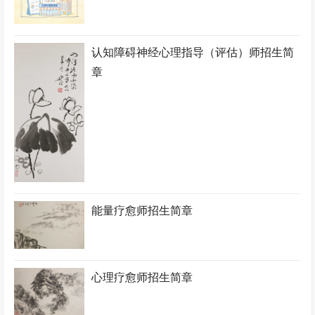
认知障碍神经心理指导（评估）师招生简
章
能量疗愈师招生简章
心理疗愈师招生简章