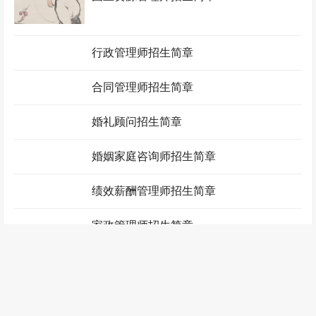
国土资源管理师招生简章
行政管理师招生简章
合同管理师招生简章
婚礼顾问招生简章
婚姻家庭咨询师招生简章
绩效薪酬管理师招生简章
家政管理师招生简章