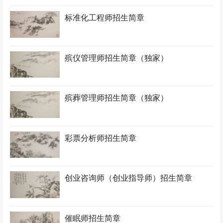
标准化工程师招生简章
殡仪管理师招生简章（独家）
殡葬管理师招生简章（独家）
彩票分析师招生简章
创业咨询师（创业指导师）招生简章
催眠师招生简章