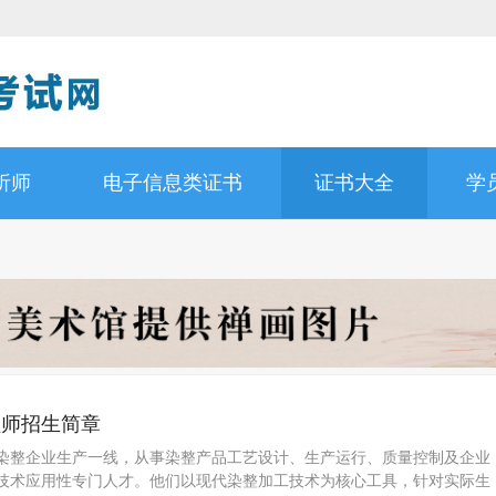
析师
电子信息类证书
证书大全
学
程师招生简章
染整企业生产一线，从事染整产品工艺设计、生产运行、质量控制及企业
技术应用性专门人才。他们以现代染整加工技术为核心工具，针对实际生