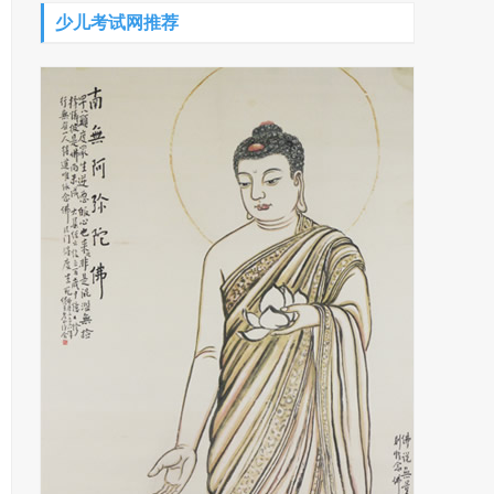
少儿考试网推荐