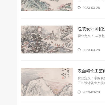
2023-03-28
包装设计师招
职业定义： 从事
2023-03-28
表面精饰工艺
职业定义：掌握表
工艺设计及生产技
（电镀与涂装）的
2023-03-28