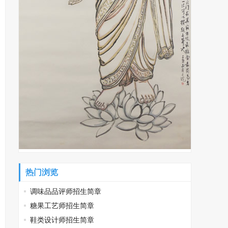
热门浏览
调味品品评师招生简章
糖果工艺师招生简章
鞋类设计师招生简章