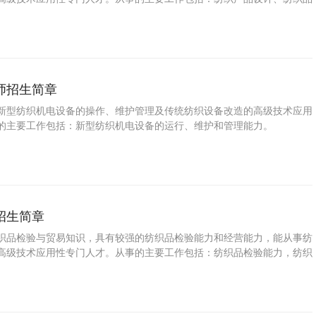
理、纺织品营销能力。
师招生简章
新型纺织机电设备的操作、维护管理及传统纺织设备改造的高级技术应用
的主要工作包括：新型纺织机电设备的运行、维护和管理能力。
招生简章
织品检验与贸易知识，具有较强的纺织品检验能力和经营能力，能从事纺
高级技术应用性专门人才。从事的主要工作包括：纺织品检验能力，纺织