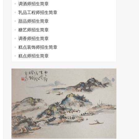
调酒师招生简章
乳品工程师招生简章
甜品师招生简章
糖艺师招生简章
调香师招生简章
糕点装饰师招生简章
糕点师招生简章