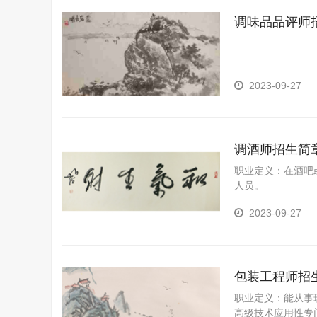
调味品品评师
2023-09-27
调酒师招生简
职业定义：在酒吧
人员。
2023-09-27
包装工程师招
职业定义：能从事
高级技术应用性专