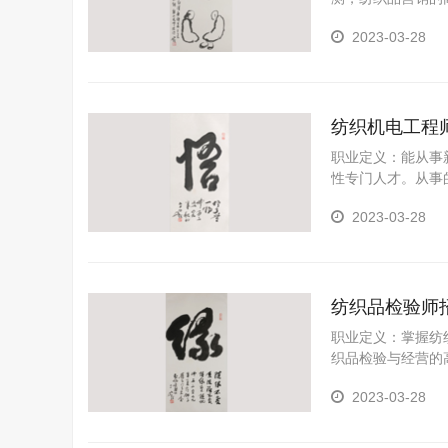
检测、车间生产管
2023-03-28
纺织机电工程
职业定义：能从事
性专门人才。从事
2023-03-28
纺织品检验师
职业定义：掌握纺
织品检验与经营的
品经营的能力。
2023-03-28