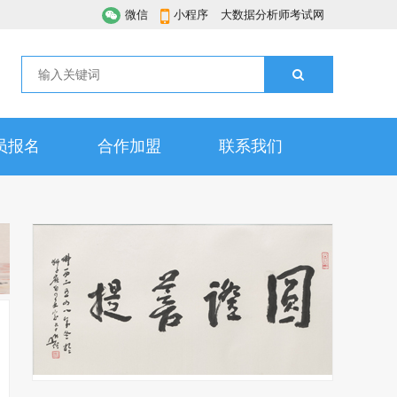
微信
小程序
大数据分析师考试网
员报名
合作加盟
联系我们