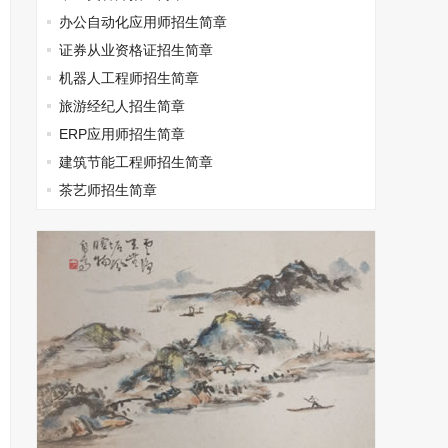
办公自动化应用师招生简章
证券从业资格证招生简章
机器人工程师招生简章
旅游经纪人招生简章
ERP应用师招生简章
建筑节能工程师招生简章
茶艺师招生简章