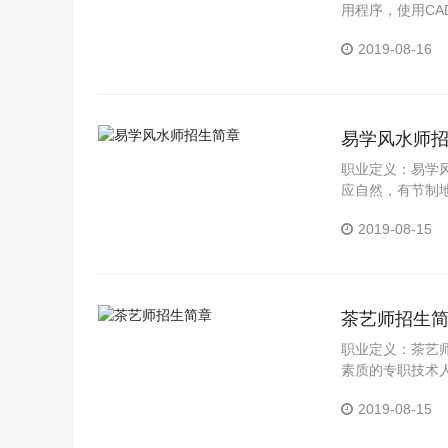
用程序，使用CA
况：据《2014中
2019-08-16
易学风水师
职业定义：易学
应自然，有节制
与人和，达到天
2019-08-15
茶艺师招生
职业定义：茶艺
素质的专职技术
专业人士的地方
2019-08-15