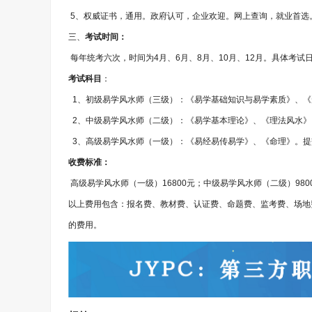
5、权威证书，通用。政府认可，企业欢迎。网上查询，就业首选
三、
考试时间：
每年统考六次，时间为4月、6月、8月、10月、12月。具体考
考试科目
：
1、初级易学风水师（三级）：《易学基础知识与易学素质》、《
2、中级易学风水师（二级）：《易学基本理论》、《理法风水》
3、高级易学风水师（一级）：《易经易传易学》、《命理》。提
收费标准：
高级易学风水师（一级）16800元；中级易学风水师（二级）980
以上费用包含：报名费、教材费、认证费、命题费、监考费、场地
的费用。