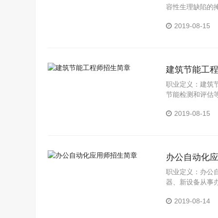
容性生理缺陷的
主要目的的专业
2019-08-15
建筑节能工
职业定义：建筑
节能检测和评估
域之一。
2019-08-15
办公自动化
职业定义：办公
器、新设备从事
系统。 职业概况
2019-08-14