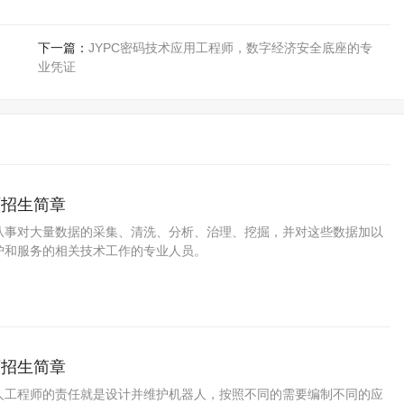
下一篇：
JYPC密码技术应用工程师，数字经济安全底座的专
业凭证
师招生简章
从事对大量数据的采集、清洗、分析、治理、挖掘，并对这些数据加以
护和服务的相关技术工作的专业人员。
师招生简章
人工程师的责任就是设计并维护机器人，按照不同的需要编制不同的应