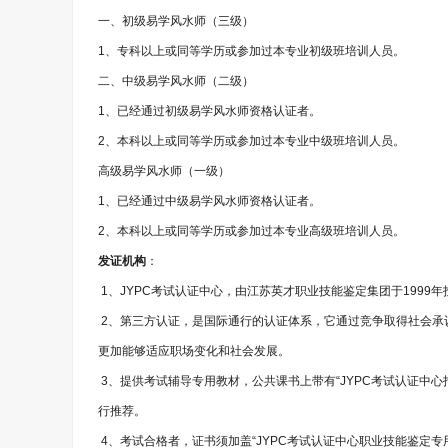
一、初级易学风水师（三级）
1、专科以上或同等学历或参加过本专业初级班培训人员。
二、中级易学风水师（二级）
1、已经通过初级易学风水师资格认证者。
2、本科以上或同等学历或参加过本专业中级班培训人员。
高级易学风水师（一级）
1、已经通过中级易学风水师资格认证者。
2、本科以上或同等学历或参加过本专业高级班培训人员。
发证机构
：
1、JYPC考试认证中心，由江苏英才职业技能鉴定集团于1999
2、第三方认证，是国际通行的认证体系，它通过竞争取得社会承
更加能够适应职场变化和社会发展。
3、提供考试辅导专用教材，公共课书上带有“JYPC考试认证中
行推荐。
4、考试合格者，证书须加盖“JYPC考试认证中心职业技能鉴定专