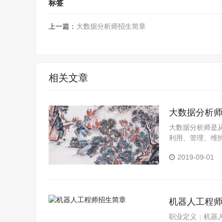
标签
上一篇：
大数据分析师招生简章
相关文章
大数据分析
大数据分析师是
利用、管理、维
2019-09-01
机器人工程
职业定义：机器