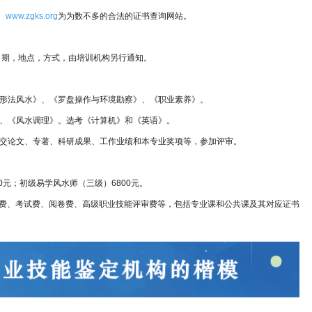
。
www.zgks.org
为为数不多的合法的证书查询网站。
试日期，地点，方式，由培训机构另行通知。
形法风水》、《罗盘操作与环境勘察》、《职业素养》。
、《风水调理》。选考《计算机》和《英语》。
交论文、专著、科研成果、工作业绩和本专业奖项等，参加评审。
0元；初级易学风水师（三级）6800元。
费、考试费、阅卷费、高级职业技能评审费等，包括专业课和公共课及其对应证书