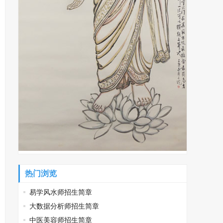
热门浏览
易学风水师招生简章
大数据分析师招生简章
中医美容师招生简章