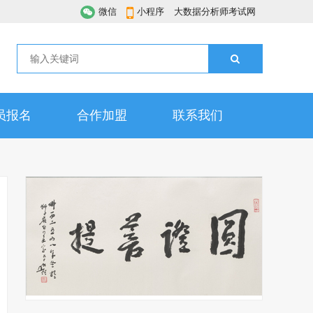
微信
小程序
大数据分析师考试网
员报名
合作加盟
联系我们