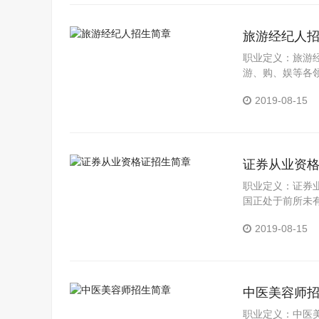
旅游经纪人
职业定义：旅游
游、购、娱等各
入WTO的承诺，
2019-08-15
证券从业资
职业定义：证券
国正处于前所未
介入证券领域投
2019-08-15
中医美容师
职业定义：中医