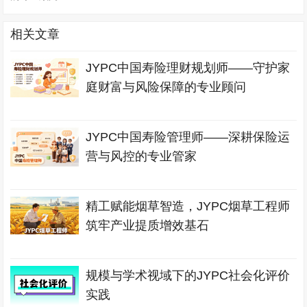
相关文章
JYPC中国寿险理财规划师——守护家
庭财富与风险保障的专业顾问
JYPC中国寿险管理师——深耕保险运
营与风控的专业管家
精工赋能烟草智造，JYPC烟草工程师
筑牢产业提质增效基石
规模与学术视域下的JYPC社会化评价
实践