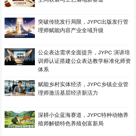
突破传统发行局限，JYPC出版发行管
理师赋能内容产业全域升级
公众表达需求全面提升，JYPC 演讲培
训师认证搭建公众表达教学标准化师资
体系
赋能乡村实体经济，JYPC乡镇企业管
理师激活基层经济新活力
深耕小众蓝海赛道，JYPC特种动物养
殖师解锁特色养殖创富新局