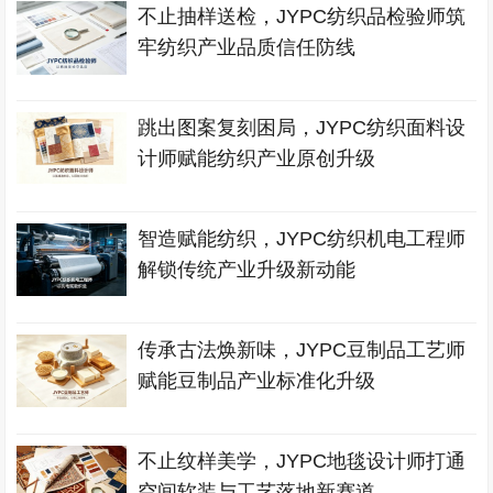
不止抽样送检，JYPC纺织品检验师筑
牢纺织产业品质信任防线
跳出图案复刻困局，JYPC纺织面料设
计师赋能纺织产业原创升级
智造赋能纺织，JYPC纺织机电工程师
解锁传统产业升级新动能
传承古法焕新味，JYPC豆制品工艺师
赋能豆制品产业标准化升级
不止纹样美学，JYPC地毯设计师打通
空间软装与工艺落地新赛道