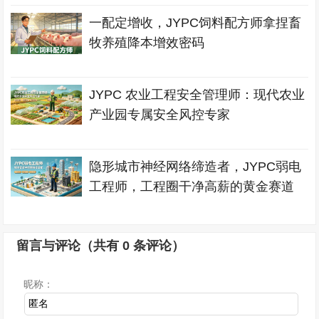
一配定增收，JYPC饲料配方师拿捏畜
牧养殖降本增效密码
JYPC 农业工程安全管理师：现代农业
产业园专属安全风控专家
隐形城市神经网络缔造者，JYPC弱电
工程师，工程圈干净高薪的黄金赛道
留言与评论（共有
0
条评论）
昵称：