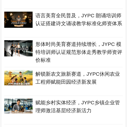
语言美育全民普及，JYPC 朗诵培训师
认证搭建诗文诵读教学标准化师资体系
形体时尚美育赛道持续增长，JYPC 模
特培训师认证规范形体走秀教学师资评
价标准
解锁新农文旅新赛道，JYPC休闲农业
工程师赋能田园经济新发展
赋能乡村实体经济，JYPC乡镇企业管
理师激活基层经济新活力